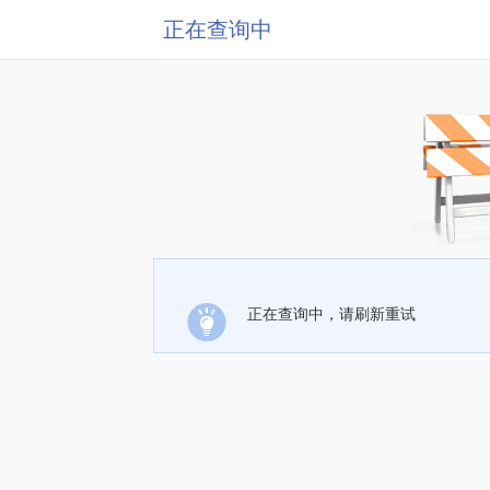
正在查询中
正在查询中，请刷新重试