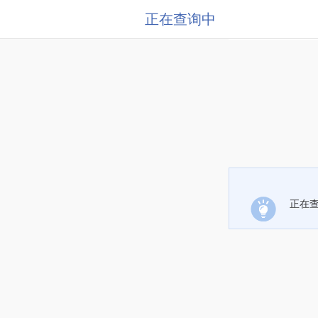
正在查询中
正在