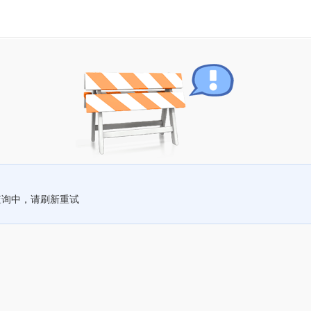
查询中，请刷新重试