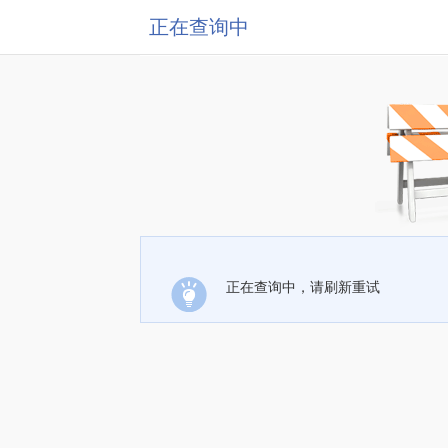
正在查询中
正在查询中，请刷新重试