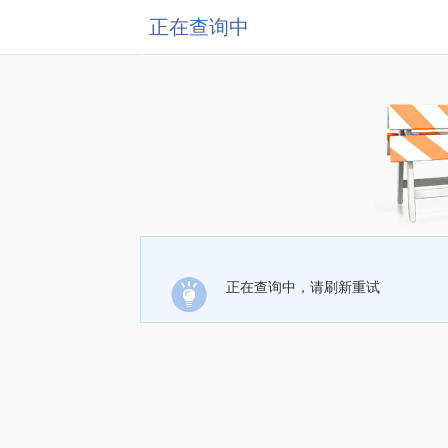
正在查询中
正在查询中，请刷新重试